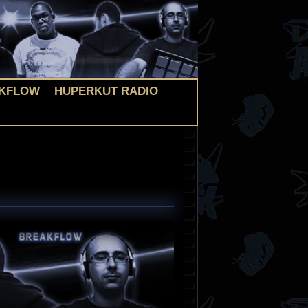
KFLOW
HUPERKUT RADIO