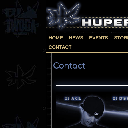
HOME
NEWS
EVENTS
STOR
CONTACT
Contact